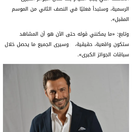
الرسمية، وستبدأ فعليًا في النصف الثاني من الموسم
المقبل».
وتابع: «ما يمكنني قوله حتى الآن هو أن المشاهد
ستكون واقعية، حقيقية، وسيرى الجميع ما يحصل خلال
سباقات الجوائز الكبرى».