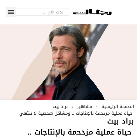
الصفحة الرئيسية
›
مشاهير
›
براد بيت
حياة عملية مزدحمة بالإنتاجات .. ومشاكل شخصية لا تنتهي
براد بيت
حياة عملية مزدحمة بالإنتاجات ..