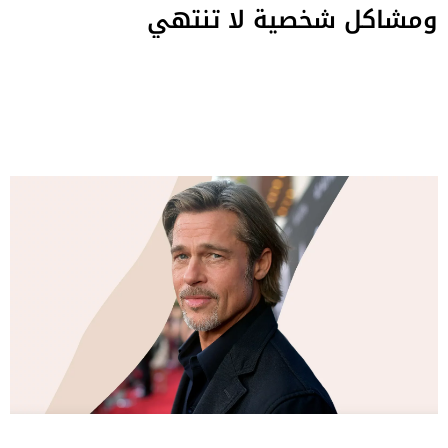
ومشاكل شخصية لا تنتهي