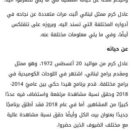
عادل كرم ممثل لبناني أثبت مرات متعددة عن نجاحه في
أدواره المختلفة التي تسند اليه، وبروزه على نتفلكس
أيضًا، وفي ما يلي معلومات مختلفة عنه.
عن حياته
عادل كرم من مواليد 20 أغسطس 1972، وهو ممثل
ومقدم برامج لبناني، اشتهر في اللوحات الكوميدية في
برامج مختلفة. قدم برنامج هيدا حكي بين عاميّ 2014-
2018 وحقق نسبة مشاهدة مرتفعة واستضاف فيه عددًا
كبيرًا من المشاهير. أما في عام 2018 فقد أطلق برنامجًا
جديدًا بعنوان بيت الكل وأيضًا حقق نسبة مشاهدة عالية
مع مختلف الضيوف الذين حضروا.