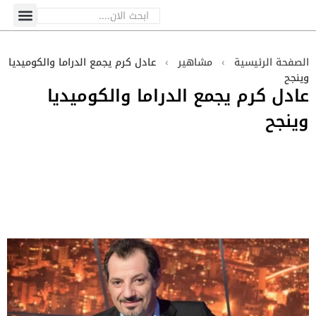
الصفحة الرئيسية
›
مشاهير
›
عادل كرم يجمع الدراما والكوميديا
وينجح
عادل كرم يجمع الدراما والكوميديا
وينجح