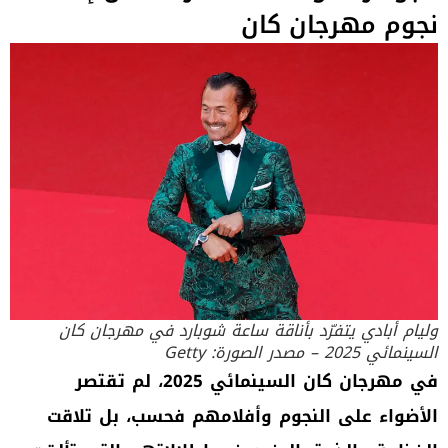
نجوم مهرجان كان
وليام أبادي يتفرّد بأناقة ساعة شوبارد في مهرجان كان
السينمائي 2025 – مصدر الصورة: Getty
في مهرجان كان السينمائي 2025، لم تقتصر
الأضواء على النجوم وأفلامهم فحسب، بل تلاقت