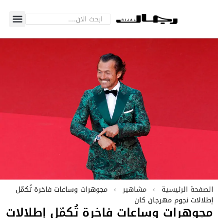
الصفحة الرئيسية
›
مشاهير
›
مجوهرات وساعات فاخرة تُكمّل
إطلالات نجوم مهرجان كان
مجوهرات وساعات فاخرة تُكمّل إطلالات