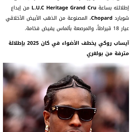
إطلالته بساعة
L.U.C Heritage Grand Cru
من إبداع
شوبارد
Chopard
، المصنوعة من الذهب الأبيض الأخلاقي
عيار 18 قيراطاً، والمرصعة بألماس يفيض فخامة.
آيساب روكي يخطف الأضواء في كان 2025 بإطلالة
مترفة من بولغري