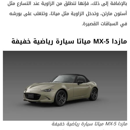
بالإضافة إلى ذلك، فإنها تنطلق من الزاوية عند التسارع مثل
أستون مارتن، وتدخل الزاوية مثل مياتا، وتتغلب على بورشه
في السباقات القصيرة.
مازدا MX-5 مياتا سيارة رياضية خفيفة
مازدا MX-5 مياتا سيارة رياضية خفيفة