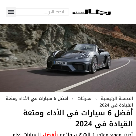
الصفحة الرئيسية
›
محركات
›
أفضل 6 سيارات في الأداء ومتعة
القيادة في 2024
أفضل 6 سيارات في الأداء ومتعة
القيادة في 2024
أصدر موقع موتور 1 الشهير، قائمة
بأفضل
السيارات
لعام