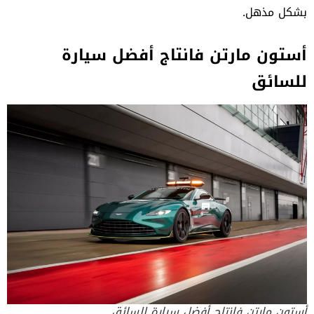
بشكل مذهل.
أستون مارتن فانتاج أفضل سيارة
للسائق
أستون مارتن فانتاج أفضل سيارة للسائق