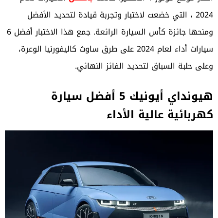
2024 ، التي خضعت لاختبار وتجربة قيادة لتحديد الأفضل
ومنحها جائزة كأس السيارة الرائعة. جمع هذا الاختبار أفضل 6
سيارات أداء لعام 2024 على طرق ساوث كاليفورنيا الوعرة،
وعلى حلبة السباق لتحديد الفائز النهائي.
هيونداي أيونيك 5 أفضل سيارة
كهربائية عالية الأداء