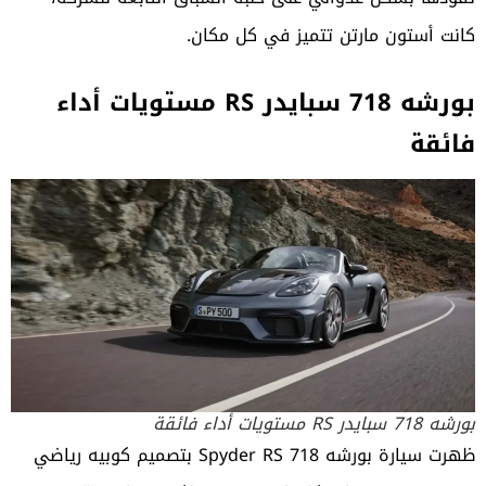
كانت أستون مارتن تتميز في كل مكان.
بورشه 718 سبايدر RS مستويات أداء
فائقة
بورشه 718 سبايدر RS مستويات أداء فائقة
ظهرت سيارة بورشه 718 Spyder RS بتصميم كوبيه رياضي