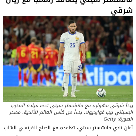
شرقي
يبدأ شرقي مشواره مع مانشستر سيتي تحت قيادة المدرب
الإسباني بيب غوارديولا، بدءاً من كأس العالم للأندية. مصدر
الصورة: Getty
أعلن نادي مانشستر سيتي، تعاقده مع الجناح الفرنسي الشاب