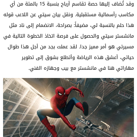
وقد تُضاف إليها حصة تقاسم أرباح بنسبة 15 بالمئة من أي
مكاسب رأسمالية مستقبلية. ونقل بيان سيتي عن اللاعب قوله
هذا حلم بالنسبة لي، مضيفاً: بصراحة، الانضمام إلى ناد مثل
مانشستر سيتي والحصول على فرصة اتخاذ الخطوة التالية في
مسيرتي هو أمر مميز جدا. لقد عملت بجد من أجل هذا طوال
حياتي، أعشق هذه الرياضة وأتطلع بشوق إلى تطوير
مهاراتي هنا في مانشستر مع بيب وجهازه الفني.