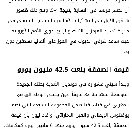
أن تخسر فرنسا في النهاية بنتيجة 4-5. وتبع ذلك ظهور
شرقي الأول في التشكيلة الأساسية للمنتخب الفرنسي في
مباراة تحديد المركزين الثالث والرابع بدوري الأمم الأوروبية،
حيث ساعد شرقي الديوك في الفوز على ألمانيا بهدفين دون
رد.
قيمة الصفقة بلغت 42.5 مليون يورو
ويبدأ
سيتي
مشواره في مونديال الأندية بحلته الجديدة
الموسعة بمشاركة 32 فريقاً، حين يلتقي الوداد الرياضي
المغربي في فيلادلفيا ضمن المجموعة السابعة التي تضم
يوفنتوس الإيطالي والعين الإماراتي. وأفاد ليون بأن قيمة
الصفقة بلغت 42.5 مليون يورو، منها 6 ملايين يورو كمكافآت،