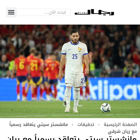
الصفحة الرئيسية
›
تحقيقات
›
مانشستر سيتي يتعاقد رسمياً
مع ريان شرقي
مانشستر سيتي يتعاقد رسمياً مع ريان