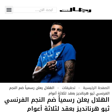
الصفحة الرئيسية
›
تحقيقات
›
الهلال يعلن رسمياً ضم النجم
الفرنسي ثيو هرنانديز بعقد لثلاثة أعوام
الهلال يعلن رسمياً ضم النجم الفرنسي
ثيو هرنانديز بعقد لثلاثة أعوام