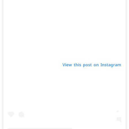
View this post on Instagram