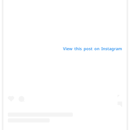
View this post on Instagram