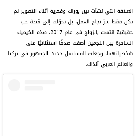
العلاقة التي نشأت بين بوراك وفخرية أثناء التصوير لم
تكن فقط سرّ نجاح العمل، بل تحوّلت إلى قصة حب
حقيقية انتهت بالزواج في عام 2017. هذه الكيمياء
الساحرة بين النجمين أضفت صدقًا استثنائيًا على
شخصياتهما، وجعلت المسلسل حديث الجمهور في تركيا
والعالم العربي آنذاك.