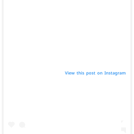
View this post on Instagram