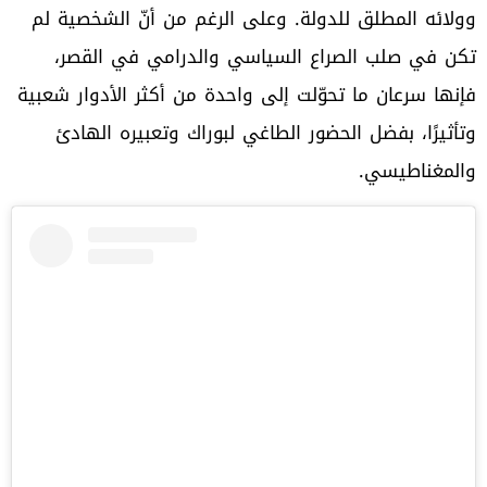
وولائه المطلق للدولة. وعلى الرغم من أنّ الشخصية لم
تكن في صلب الصراع السياسي والدرامي في القصر،
فإنها سرعان ما تحوّلت إلى واحدة من أكثر الأدوار شعبية
وتأثيرًا، بفضل الحضور الطاغي لبوراك وتعبيره الهادئ
والمغناطيسي.