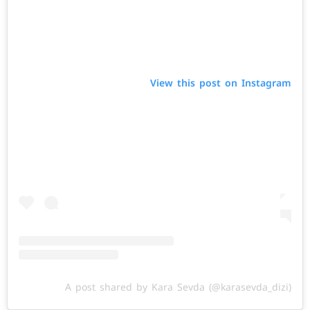
View this post on Instagram
A post shared by Kara Sevda (@karasevda_dizi)