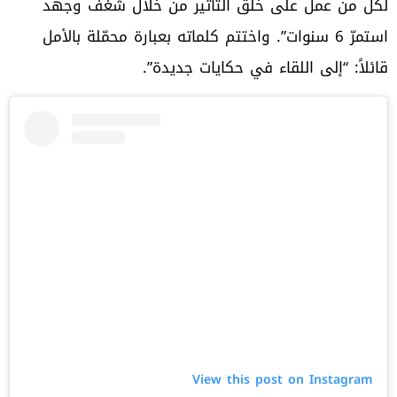
لكلّ من عمل على خلق التأثير من خلال شغف وجهد
استمرّ 6 سنوات”. واختتم كلماته بعبارة محمّلة بالأمل
قائلاً: “إلى اللقاء في حكايات جديدة”.
View this post on Instagram