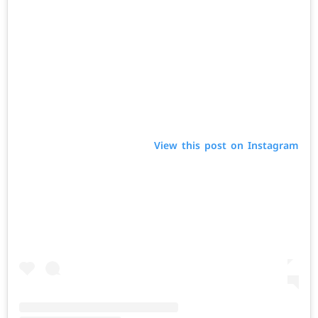
View this post on Instagram