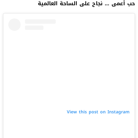
حب أعمى … نجاح على الساحة العالمية
View this post on Instagram