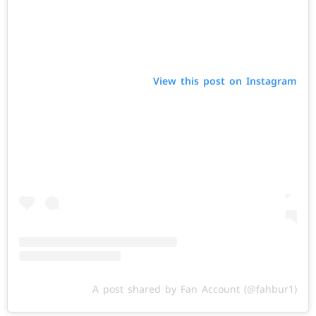
View this post on Instagram
A post shared by Fan Account (@fahbur1)