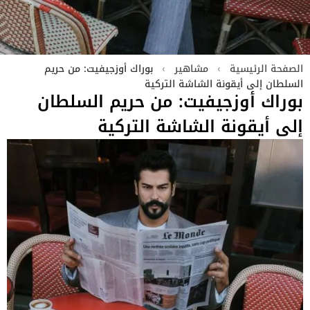
الصفحة الرئيسية
›
مشاهير
›
بوراك أوزجيفيت: من حريم
السلطان إلى أيقونة الشاشة التركية
بوراك أوزجيفيت: من حريم السلطان
إلى أيقونة الشاشة التركية