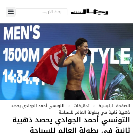
الصفحة الرئيسية
›
تحقيقات
›
التونسي أحمد الجوادي يحصد
ذهبية ثانية في بطولة العالم للسباحة
التونسي أحمد الجوادي يحصد ذهبية
ثانية في بطولة العالم للسباحة