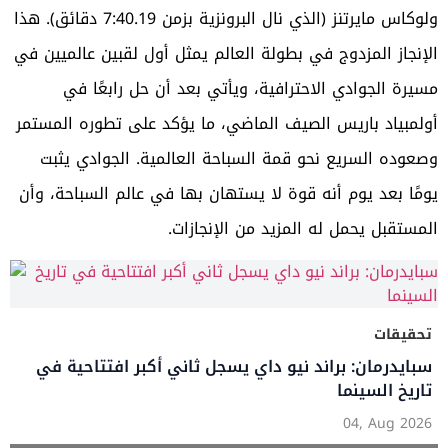
ولوكاس مايرتنز (الذي نال البرونزية بزمن 7:40.19 دقائق). هذا
الإنجاز المزدوج في بطولة العالم يمثل أول لقبين عالميين في
مسيرة الجوادي الاحترافية، ويأتي بعد أن حل رابعًا في
أولمبياد باريس
الصيف الماضي، ما يؤكد على تطوره المستمر
وصعوده السريع نحو قمة السباحة العالمية. الجوادي يثبت
يومًا بعد يوم أنه قوة لا يستهان بها في عالم السباحة، وأن
المستقبل يحمل له المزيد من الإنجازات.
تحقيقات
سبايدرمان: براند نيو داي يسجل ثاني أكبر افتتاحية في
تاريخ السينما
04, Aug 2026