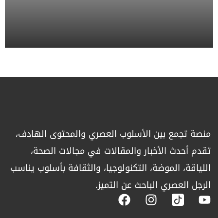
منصة تجمع بين الأسلوب العصري والمحتوى الهادف،
تقدم أحدث الأخبار والمقالات في مجالات الصحة،
اللياقة، الموضة، التكنولوجيا، والثقافة بأسلوب يناسب
الرجل العصري الباحث عن التميز.