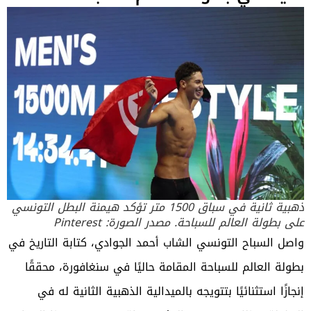
ذهبية ثانية في سباق 1500 متر تؤكد هيمنة البطل التونسي
على بطولة العالم للسباحة. مصدر الصورة: Pinterest
واصل السباح التونسي الشاب أحمد الجوادي، كتابة التاريخ في
بطولة العالم للسباحة المقامة حاليًا في سنغافورة، محققًا
إنجازًا استثنائيًا بتتويجه
بالميدالية الذهبية
الثانية له في